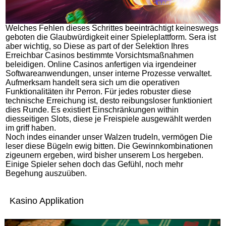
Welches Fehlen dieses Schrittes beeinträchtigt keineswegs
geboten die Glaubwürdigkeit einer Spieleplattform. Sera ist
aber wichtig, so Diese as part of der Selektion Ihres
Erreichbar Casinos bestimmte Vorsichtsmaßnahmen
beleidigen. Online Casinos anfertigen via irgendeiner
Softwareanwendungen, unser interne Prozesse verwaltet.
Aufmerksam handelt sera sich um die operativen
Funktionalitäten ihr Perron. Für jedes robuster diese
technische Erreichung ist, desto reibungsloser funktioniert
dies Runde. Es existiert Einschränkungen within
diesseitigen Slots, diese je Freispiele ausgewählt werden
im griff haben.
Noch indes einander unser Walzen trudeln, vermögen Die
leser diese Bügeln ewig bitten. Die Gewinnkombinationen
zigeunern ergeben, wird bisher unserem Los hergeben.
Einige Spieler sehen doch das Gefühl, noch mehr
Begehung auszuüben.
Kasino Applikation