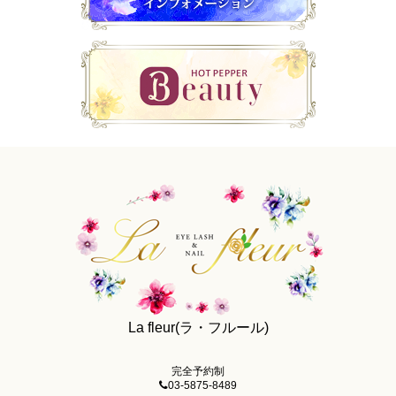
La fleur(ラ・フルール)
完全予約制
03-5875-8489