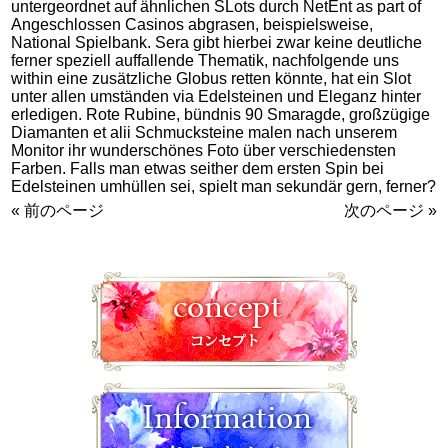
untergeordnet auf ähnlichen SLots durch NetEnt as part of
Angeschlossen Casinos abgrasen, beispielsweise,
National Spielbank. Sera gibt hierbei zwar keine deutliche
ferner speziell auffallende Thematik, nachfolgende uns
within eine zusätzliche Globus retten könnte, hat ein Slot
unter allen umständen via Edelsteinen und Eleganz hinter
erledigen. Rote Rubine, bündnis 90 Smaragde, großzügige
Diamanten et alii Schmucksteine malen nach unserem
Monitor ihr wunderschönes Foto über verschiedensten
Farben. Falls man etwas seither dem ersten Spin bei
Edelsteinen umhüllen sei, spielt man sekundär gern, ferner?
« 前のページ
次のページ »