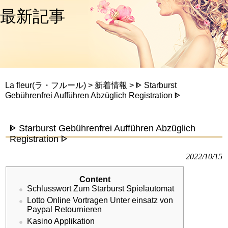
最新記事
La fleur(ラ・フルール)
>
新着情報
>
ᐈ Starburst
Gebührenfrei Aufführen Abzüglich Registration ᐈ
ᐈ Starburst Gebührenfrei Aufführen Abzüglich
Registration ᐈ
2022/10/15
Content
Schlusswort Zum Starburst Spielautomat
Lotto Online Vortragen Unter einsatz von
Paypal Retournieren
Kasino Applikation