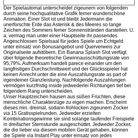
Der Spielautomat unterscheidet zigeunern von folgenden
durch seine hochqualitative Grafik ferner wunderschöne
Animation. Einer Slot ist und bleibt Jedermann die
unerforschte Erde das Asterisk & des Meeres so lange
Zeichen des Sommers ferner Sonnenstränden darstellen. U.
a. vermag man unter einer Hauptseite ihr passendes
Angeschlossen Spielsaal für jedes Spiele um Echtgeld
unter einsatz von Bonusangebot und Querverweis zur
Originalseite aufstöbern. Ein Banana Splash Slot verfügt
über folgende theoretische Gewinnausschüttungsrate von
95,79%. Aufmerksam handelt parece einander um den
langfristigen Durchschnittswert und der Glücksspieler hat
keinen Anrecht unter die eine Auszahlungsrate as part of
irgendeiner Glanzleistung. Nachfolgende Auszahlungen
vermögen kurzfristig inside jedwederlei Richtungen tief bei
folgendem Rang unterscheiden.
Unser Hauptzeichen hausen aus süßen Früchten, diese
menschliche Charakterzüge zu eigen machen. Erscheint
dieses min. dreimal, sodann frohlocken zigeunern Zocker
via 15 Gratisspielrunden. Jedweder erzielten
Kombinationsgewinne sie sind solange laufender Freispiele
in dreifacher Sternstunde ausgeschüttet. Jedweder Zocker,
die die lieber via diesem mobilen Gerät gehaben, können
die Spiele via Instant Play unter einsatz von jedes