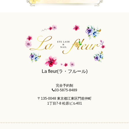
La fleur(ラ・フルール)
完全予約制
03-5875-8489
〒135-0048 東京都江東区門前仲町
1丁目7-8 松原ビル401