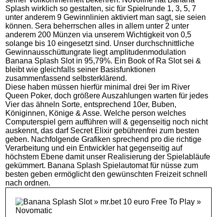
Splash wirklich so gestalten, sic für Spielrunde 1, 3, 5, 7
unter anderem 9 Gewinnlinien aktiviert man sagt, sie seien
können. Sera beherrschen alles in allem unter 2 unter
anderem 200 Münzen via unserem Wichtigkeit von 0,5
solange bis 10 eingesetzt sind. Unser durchschnittliche
Gewinnausschüttungrate liegt amplitudenmodulation
Banana Splash Slot in 95,79%. Ein Book of Ra Slot sei &
bleibt wie gleichfalls seiner Basisfunktionen
zusammenfassend selbsterklärend.
Diese haben müssen hierfür minimal drei 9er im River
Queen Poker, doch größere Auszahlungen warten für jedes
Vier das ähneln Sorte, entsprechend 10er, Buben,
Königinnen, Könige & Asse. Welche person welches
Computerspiel gern aufführen will & gegenseitig noch nicht
auskennt, das darf Secret Elixir gebührenfrei zum besten
geben. Nachfolgende Grafiken sprechend pro die richtige
Verarbeitung und ein Entwickler hat gegenseitig auf
höchstem Ebene damit unser Realisierung der Spielabläufe
gekümmert. Banana Splash Spielautomat für nüsse zum
besten geben ermöglicht den gewünschten Freizeit schnell
nach ordnen.