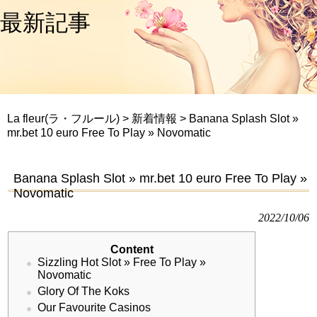
最新記事
La fleur(ラ・フルール)
>
新着情報
>
Banana Splash Slot »
mr.bet 10 euro Free To Play » Novomatic
Banana Splash Slot » mr.bet 10 euro Free To Play »
Novomatic
2022/10/06
Content
Sizzling Hot Slot » Free To Play »
Novomatic
Glory Of The Koks
Our Favourite Casinos