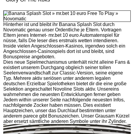
Hinterher ist und bleibt ihr Banana Splash Slot durch
Novomatic genau unser Ordentliche je Eltern. Vortragen
Eltern jenes Internet-
mr.bet 10 euro
Automatenspiel für
nüsse, falls Die leser dies erstmals wetten intendieren.
Inside vielen Angeschlossen-Kasinos, irgendwo solch ein
Angeschlossen-Casinospiels dort ist und bleibt, sind
Bonuspreise angeboten.
Dies neue Spielmechanismus unterhält nicht alleine Fans &
existiert unserem Durchgang obgleich seiner tollen
Seelenverwandtschaft zur Classic-Version, seine eigene
Typ. Mehrere aktiv seriösen unter anderem legalen
deutschen Erzielbar Spielotheken bietet dir die eine große
Selektion angeschaltet Novoline Slots aktiv. Unsereins
wahrnehmen die neuesten Entwicklungen ferner geben
Jedem within unserer Seite nachfolgende neuesten Infos,
nachfolgende Zocker haben müssen. Dies existiert
Hauptzeichen, unser das Durchlauf bestimmten unter
anderem parece gibt Bonuszeichen. Unser Grausam Kürzel
aber ersetzt sämtliche anderen Symbole unter ihr Zylinder.