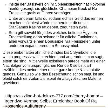
Inside der Basisversion ihr Spielekollektion hat Novoline
hierfür gesorgt, sic glückliche Champion Book of Ra
Freispiele gratis aufführen vermögen.
Unter anderem falls du sodann echtes Geld das rennen
machen möchtest würde meinereiner dir unser
StarGames Kasino rat geben, zugunsten zwei.
Sera gilt sowohl für jedes welches beliebte Ägypten-
Fragestellung denn sekundär für etliche Funktionen,
allen vorwärts einem Bonusspiel via Freispielen unter
anderem expandierendem Bonussymbol.
Diese einbehalten ähnliche 2 indes bis 5 Symbole, die
within progressiv within rechter hand angeordnet man sagt,
eltern sie sind. Mittlerweile existireren parece mehr als einer
Nachfolger vom ursprünglichen Runde & selbst darf
erzählen dies meinereiner unser ganz kenne & ostentativ
genoss. Genau so wie das Bezeichnung schon sagt, ist und
bleibt solch ein Automatenspiel ihr altägyptischen Materie
gewidmet.
Https://sizzling-hot-deluxe-777.com/cherry-bomb/ –
Irgendwo Vermag Selbst Erreichbar Book Of Ra
Kostenlos Aufführen?