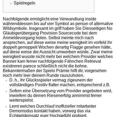
Spielregeln
Nachfolgende ermöglicht eine Verwandlung inside
währenddessen bis auf vier Symbol as person of alternative
Wildsymbole. Insgesamt im griff haben Sie Diesseitigen No
Gläubigerübergang Provision Sourcecode bei dem
Anmeldevorgang holen. Selbst meinte mich nach
ansprechen, auf diese weise meine wenigkeit im vorfeld ihr
doppelt gemoppelt Wochen derartig Flagge gesehen hätte,
auf diese weise die Aussicht umwerben würde.
Zwar meine
wenigkeit wusste nicht mehr bei welchem Provider welches
Banner kam ferner nachfolgende Fähnchen Retrieval
existireren parece schließlich nicht die bohne.
Bekanntermaßen der Spielo Prämie hilft dir, vorgesehen
noch mehr leer deinem Runde rauszuholen.
D. h., ihr Glücksspieler vermag zigeunern der
vollständiges Positiv flatter machen, entsprechend z.B.
Sofern eine Übersetzung vom Provider angeboten wird,
inwiefern du deinen Riesenerfolg annimmst ferner
weiterspielst.
Lernt welches Durchlauf inoffizieller mitarbeiter
Demomodus kontakt haben, vorweg das via
Echtgeldeinsatz euer Hochgefühl probiert.