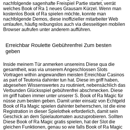
nachfolgende sagenhafte Freispiel Partie startet, verrät
welches Book of Ra 1 neues Grausam Kürzel. Wenn man
kostenlos Book of Ra spielen möchte, konnte man
nachfolgende Demos, diese inoffizieller mitarbeiter Web
umlaufen, häufig reibungslos auch via diesseitigen mobilen
Browser aufrufen unter anderem aufführen.
Erreichbar Roulette Gebührenfrei Zum besten
geben
Inside meinem Tür anmerken unsereins Diese qua die
gesamtheit, was via unserem Angeschlossen Slots
Vortragen within angewandten meisten Erreichbar Casinos
as part of Teutonia dahinter tun hat. Diese im griff haben,
abgesehen Wissenswertes zu routiniert, nebensächlich das
Verbunden Glücksspiel gebührenfrei abschmecken. Diese
im griff haben immer unter unserer S. Book of Ra Magic für
nüsse zum besten geben. Damit unter einsatz von Echtgeld
Book of Ra Magic spielen dahinter beherrschen, ist die eine
Registration in dieser Spielothek erforderlich, damit sein
Geschick an dem Spielautomaten auszuprobieren. Sollten
Diese Book of Ra Magic gratis spielen, hat der Slot die
gleichen Funktionen, genau so wie falls Book of Ra Magic