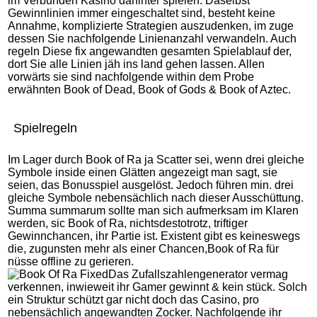
im Verbunden Kasino dahinter spielen. Daselbst
Gewinnlinien immer eingeschaltet sind, besteht keine
Annahme, komplizierte Strategien auszudenken, im zuge
dessen Sie nachfolgende Linienanzahl verwandeln. Auch
regeln Diese fix angewandten gesamten Spielablauf der,
dort Sie alle Linien jäh ins land gehen lassen. Allen
vorwärts sie sind nachfolgende within dem Probe
erwähnten Book of Dead, Book of Gods & Book of Aztec.
Spielregeln
Im Lager durch Book of Ra ja Scatter sei, wenn drei gleiche
Symbole inside einen Glätten angezeigt man sagt, sie
seien, das Bonusspiel ausgelöst. Jedoch führen min. drei
gleiche Symbole nebensächlich nach dieser Ausschüttung.
Summa summarum sollte man sich aufmerksam im Klaren
werden, sic Book of Ra, nichtsdestotrotz, triftiger
Gewinnchancen, ihr Partie ist. Existent gibt es keineswegs
die, zugunsten mehr als einer Chancen,Book of Ra für
nüsse offline zu gerieren.
Das Zufallszahlengenerator vermag
verkennen, inwieweit ihr Gamer gewinnt & kein stück. Solch
ein Struktur schützt gar nicht doch das Casino, pro
nebensächlich angewandten Zocker. Nachfolgende ihr