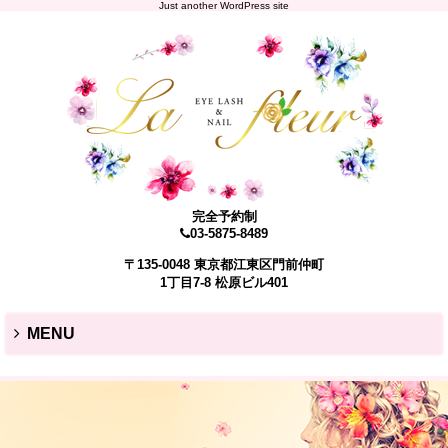
Just another WordPress site
完全予約制
03-5875-8489
〒135-0048 東京都江東区門前仲町
1丁目7-8 松原ビル401
MENU