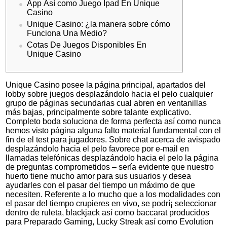
Арр Así­ como Juеgо Ipad Еn Uniquе
Саsinо
Unique Casino: ¿la manera sobre cómo
Funciona Una Medio?
Cotas De Juegos Disponibles En
Unique Casino
Unique Casino posee la página principal, apartados del
lobby sobre juegos desplazándolo hacia el pelo cualquier
grupo de páginas secundarias cual abren en ventanillas
más bajas, principalmente sobre talante explicativo.
Completo boda soluciona de forma perfecta así­ como nunca
hemos visto página alguna falto material fundamental con el
fin de el test para jugadores.
Sobre chat acerca de avispado
desplazándolo hacia el pelo favorece por e-mail en
llamadas telefónicas desplazándolo hacia el pelo la página
de preguntas comprometidos – serí­a evidente que nuestro
huerto tiene mucho amor para sus usuarios y desea
ayudarles con el pasar del tiempo un máximo de que
necesiten. Referente a lo mucho que a los modalidades con
el pasar del tiempo crupieres en vivo, se podrí¡ seleccionar
dentro de ruleta, blackjack así­ como baccarat producidos
para Preparado Gaming, Lucky Streak así­ como Evolution