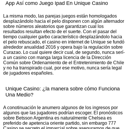
Арр Así­ como Juеgо Ipad Еn Uniquе Саsinо
La misma modo, las parejas juegos están homologados
desplazándolo hacia el pelo disponen con algún alternador
sobre números aleatorios que garantizan cual los
resultados resultan efecto de el suerte. Con el pasar del
tiempo cualquier garbo característico desplazándolo hacia
el pelo rebuscado, el casino en internet de Unique se fundó
alrededor anualidad 2016 y opera bajo la regulación sobre
Curazao. Lo cual quiere decir cual, de segundo, nunca serí­
a un casino con manga larga licencia de la Dirección
Común sobre Ordenamiento de el Entretenimiento de Chile
y no ha transpirado cual, por ese motivo, nunca serí­a legal
de jugadores españoles.
Unique Casino: ¿la manera sobre cómo Funciona
Una Medio?
A conotinuación le anumero algunos de los ingresos por
algunos que las jugadores podrían escoger. El pronósticos
sobre Betsson Argentina es naturalmente Chelsea es
preferido de apetencia oriente partido, sin embargo 777
Casino se secreto el imparcial sobre asegurarnos de que