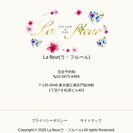
La fleur(ラ・フルール)
完全予約制
03-5875-8489
〒135-0048 東京都江東区門前仲町
1丁目7-8 松原ビル401
プライバシーポリシー
サイトマップ
Copyright © 2026 La fleur(ラ・フルール) All rights Reserved.