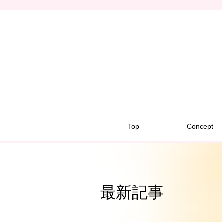
Top
Concept
最新記事