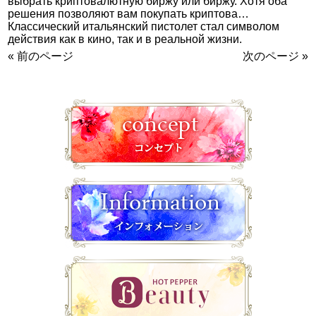
выбрать криптовалютную биржу или биржу. Хотя оба
решения позволяют вам покупать криптова…
Классический итальянский пистолет стал символом
действия как в кино, так и в реальной жизни.
« 前のページ
次のページ »