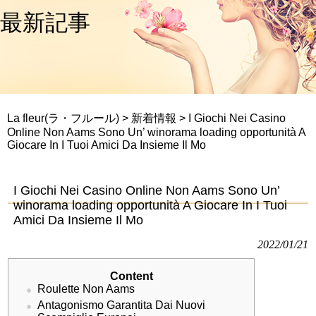
最新記事
La fleur(ラ・フルール)
>
新着情報
>
I Giochi Nei Casino
Online Non Aams Sono Un’ winorama loading opportunità A
Giocare In I Tuoi Amici Da Insieme Il Mo
I Giochi Nei Casino Online Non Aams Sono Un’
winorama loading opportunità A Giocare In I Tuoi
Amici Da Insieme Il Mo
2022/01/21
Content
Roulette Non Aams
Antagonismo Garantita Dai Nuovi