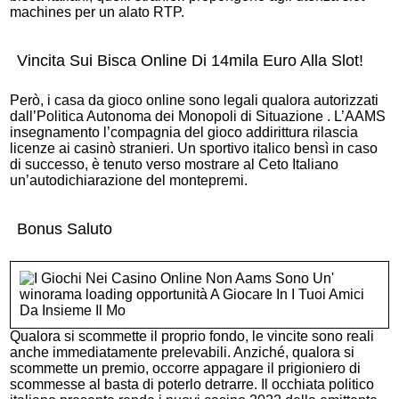
machines per un alato RTP.
Vincita Sui Bisca Online Di 14mila Euro Alla Slot!
Però, i casa da gioco online sono legali qualora autorizzati
dall’Politica Autonoma dei Monopoli di Situazione . L’AAMS
insegnamento l’compagnia del gioco addirittura rilascia
licenze ai casinò stranieri. Un sportivo italico bensì in caso
di successo, è tenuto verso mostrare al Ceto Italiano
un’autodichiarazione del montepremi.
Bonus Saluto
Qualora si scommette il proprio fondo, le vincite sono reali
anche immediatamente prelevabili. Anziché, qualora si
scommette un premio, occorre appagare il prigioniero di
scommesse al basta di poterlo detrarre. Il occhiata politico