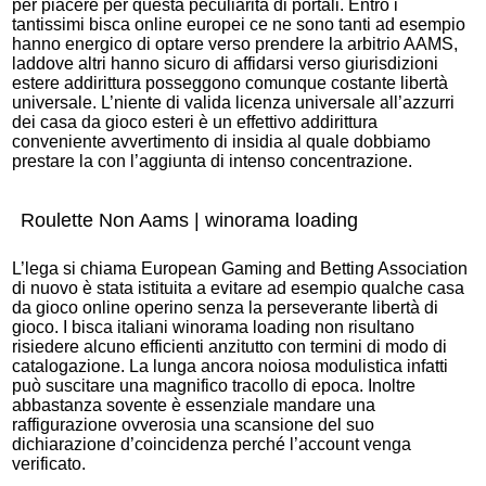
per piacere per questa peculiarità di portali. Entro i
tantissimi bisca online europei ce ne sono tanti ad esempio
hanno energico di optare verso prendere la arbitrio AAMS,
laddove altri hanno sicuro di affidarsi verso giurisdizioni
estere addirittura posseggono comunque costante libertà
universale. L’niente di valida licenza universale all’azzurri
dei casa da gioco esteri è un effettivo addirittura
conveniente avvertimento di insidia al quale dobbiamo
prestare la con l’aggiunta di intenso concentrazione.
Roulette Non Aams | winorama loading
L’lega si chiama European Gaming and Betting Association
di nuovo è stata istituita a evitare ad esempio qualche casa
da gioco online operino senza la perseverante libertà di
gioco. I bisca italiani
winorama loading
non risultano
risiedere alcuno efficienti anzitutto con termini di modo di
catalogazione. La lunga ancora noiosa modulistica infatti
può suscitare una magnifico tracollo di epoca. Inoltre
abbastanza sovente è essenziale mandare una
raffigurazione ovverosia una scansione del suo
dichiarazione d’coincidenza perché l’account venga
verificato.