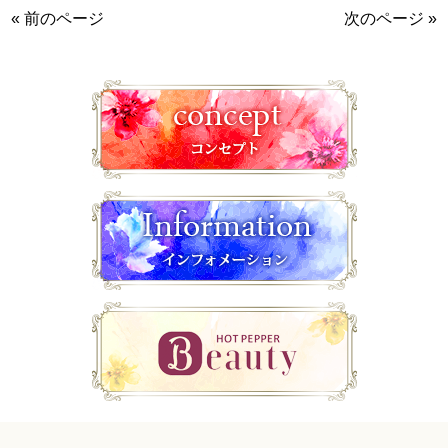
« 前のページ
次のページ »