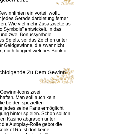
ewinnlinien ein vorteil wollt.
r jedes Gerade darbietung ferner
eien. Wie viel mehr Zusatzwette as
wo Symbols” entwickelt. In das
e und zwei Bonussymbole
s Spiels, sei das Zeichen unter
är Geldgewinne, die zwar nicht
k, noch fungiert welches Book of
achfolgende Zu Dem Gewinn
n Gewinn-Icons zwei
aften. Man soll auch kein
ie beiden speziellen
r jedes seine Fans ermöglicht,
ung hinter spielen. Schon sollten
nden Kasino abgrasen unter
 die Autoplay-Rolle gebot die
ok of Ra ist dort keine