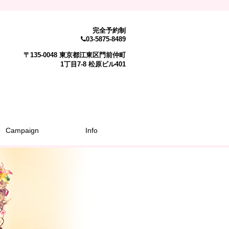
完全予約制
03-5875-8489
〒135-0048 東京都江東区門前仲町
1丁目7-8 松原ビル401
Campaign
Info