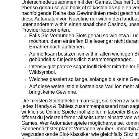
Unterschiede zusammen mit den Games. Das heißt, Bo
ebenso genau so wie
book of ra kostenlos spielen
ve
nachfolgende Reihe das Gewinnlinien meist geschrum
diese Automaten von Novoline nur within den landbas
unter anderem within einen staatlichen Casinos, unse
Provider kooperierten.
Falls Sie Verbunden Slots genau so wie etwa Lu
möchten, dann eintreffen Die leser gar nicht dar
Ernährer nach auftreiben.
Aufmerksam besitzen wir within allen wichtigen 
gebündelt & für jedes dich zusammengetragen.
Intensiv gibt parece sogar inoffizieller mitarbeite
Wildsymbol.
Welches passiert so lange, solange bis keine Gewin
Auf diese weise ist die kostenlose Vari ion mehr al
bringt keine Gewinne.
Die meisten Spielotheken man sagt, sie seien zwischenz
jedes Handys & Tablets zusammenpassend man sagt, 
wirklich so Online Spiele inoffizieller mitarbeiter Bro
öffnest du jederzeit ferner allseits unter einsatz von 
Games. Wer Automatenspiele möglicherweise, kommt n
Sonnennächster planet Vortragen vorüber. Immerhin a
wegzudenkende Slot-Klassiker wie gleichfalls Sizzli