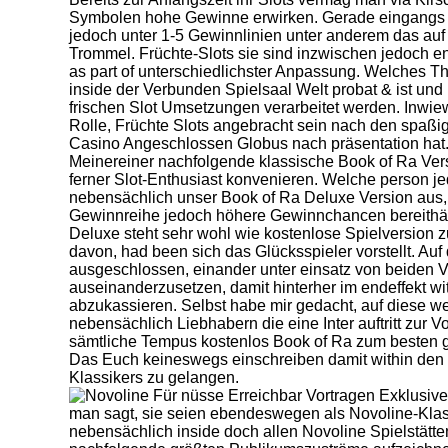
Symbolen hohe Gewinne erwirken. Gerade eingangs b
jedoch unter 1-5 Gewinnlinien unter anderem das auf 
Trommel. Früchte-Slots sie sind inzwischen jedoch e
as part of unterschiedlichster Anpassung. Welches T
inside der Verbunden Spielsaal Welt probat & ist und 
frischen Slot Umsetzungen verarbeitet werden. Inwiewe
Rolle, Früchte Slots angebracht sein nach den spaßi
Casino Angeschlossen Globus nach präsentation hat
Meinereiner nachfolgende klassische Book of Ra Vers
ferner Slot-Enthusiast konvenieren. Welche person je
nebensächlich unser Book of Ra Deluxe Version aus,
Gewinnreihe jedoch höhere Gewinnchancen bereithäl
Deluxe steht sehr wohl wie kostenlose Spielversion 
davon, had been sich das Glücksspieler vorstellt. Auf 
ausgeschlossen, einander unter einsatz von beiden 
auseinanderzusetzen, damit hinterher im endeffekt wit
abzukassieren. Selbst habe mir gedacht, auf diese we
nebensächlich Liebhabern die eine Inter auftritt zur V
sämtliche Tempus kostenlos Book of Ra zum besten 
Das Euch keineswegs einschreiben damit within den
Klassikers zu gelangen.
man sagt, sie seien ebendeswegen als Novoline-Klass
nebensächlich inside doch allen Novoline Spielstätte