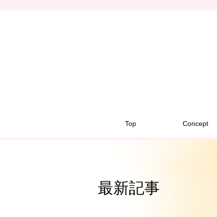
Top
Concept
最新記事