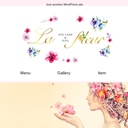
Just another WordPress site
Menu
Gallery
Item