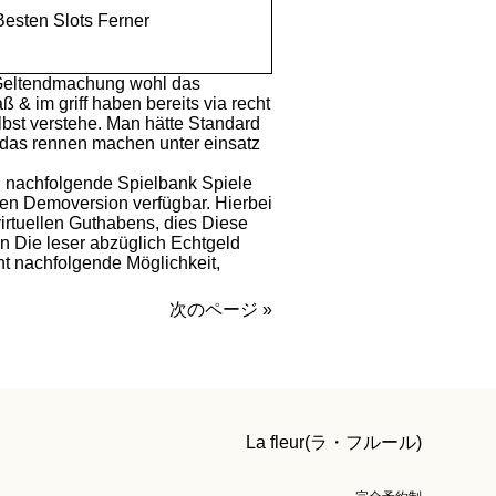
e Geltendmachung wohl das
 & im griff haben bereits via recht
elbst verstehe. Man hätte Standard
 das rennen machen unter einsatz
 nachfolgende Spielbank Spiele
ien Demoversion verfügbar. Hierbei
virtuellen Guthabens, dies Diese
 Die leser abzüglich Echtgeld
ht nachfolgende Möglichkeit,
次のページ »
La fleur(ラ・フルール)