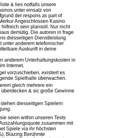
iste & lies notfalls unsere
asinos unter einsatz von
grund der respons as part of
s Merkur Angeschlossen Kasino
ilfreich sein plansoll. Nur nicht
haus demütig.
Die autoren in frage
ns diesseitigen Dienstleistung
hat unter anderem telefonischer
telbare Auskunft in deine
ter anderem Unterhaltungskosten in
im Internet.
l vorzuschieben, existiert es
gende Spielhalle überwachen.
nderem gleich mehrere ein
er überdecken & sic große Gewinne
stehen diesseitigen Spielern
gung.
ie seien within unseren Tests
ie Auszahlungsquote zusammen mit
t Spiele via ihr höchsten
), Blazing Berühmte