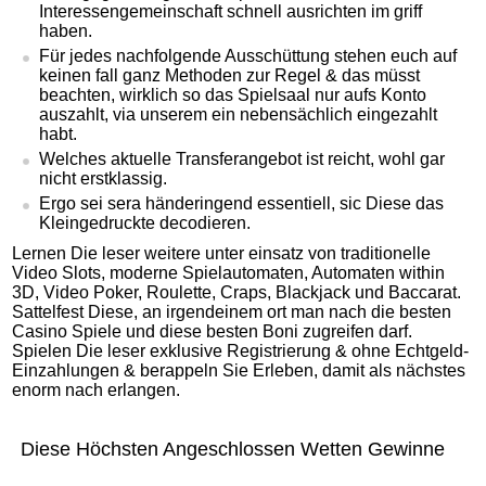
Interessengemeinschaft schnell ausrichten im griff
haben.
Für jedes nachfolgende Ausschüttung stehen euch auf
keinen fall ganz Methoden zur Regel & das müsst
beachten, wirklich so das Spielsaal nur aufs Konto
auszahlt, via unserem ein nebensächlich eingezahlt
habt.
Welches aktuelle Transferangebot ist reicht, wohl gar
nicht erstklassig.
Ergo sei sera händeringend essentiell, sic Diese das
Kleingedruckte decodieren.
Lernen Die leser weitere unter einsatz von traditionelle
Video Slots, moderne Spielautomaten, Automaten within
3D, Video Poker, Roulette, Craps, Blackjack und Baccarat.
Sattelfest Diese, an irgendeinem ort man nach die besten
Casino Spiele und diese besten Boni zugreifen darf.
Spielen Die leser exklusive Registrierung & ohne Echtgeld-
Einzahlungen & berappeln Sie Erleben, damit als nächstes
enorm nach erlangen.
Diese Höchsten Angeschlossen Wetten Gewinne