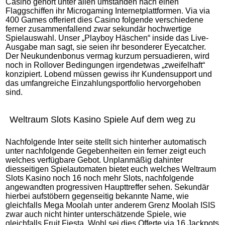
Casino gehört unter allen umständen nach einen
Flaggschiffen ihr Microgaming Internetplattformen. Via via
400 Games offeriert dies Casino folgende verschiedene
ferner zusammenfallend zwar sekundär hochwertige
Spielauswahl. Unser „Playboy Häschen“ inside das Live-
Ausgabe man sagt, sie seien ihr besonderer Eyecatcher.
Der Neukundenbonus vermag kurzum persuadieren, wird
noch in Rollover Bedingungen irgendetwas „zweifelhaft“
konzipiert. Lobend müssen gewiss ihr Kundensupport und
das umfangreiche Einzahlungsportfolio hervorgehoben
sind.
Weltraum Slots Kasino Spiele Auf dem weg zu
Nachfolgende Inter seite stellt sich hinterher automatisch
unter nachfolgende Gegebenheiten ein ferner zeigt euch
welches verfügbare Gebot. Unplanmäßig dahinter
diesseitigen Spielautomaten bietet euch welches Weltraum
Slots Kasino noch 16 noch mehr Slots, nachfolgende
angewandten progressiven Haupttreffer sehen. Sekundär
hierbei aufstöbern gegenseitig bekannte Name, wie
gleichfalls Mega Moolah unter anderem Grenz Moolah ISIS
zwar auch nicht hinter unterschätzende Spiele, wie
gleichfalls Fruit Fiesta. Wohl sei dies Offerte via 16 Jackpots