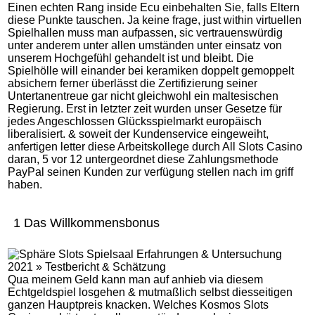
Einen echten Rang inside Ecu einbehalten Sie, falls Eltern
diese Punkte tauschen. Ja keine frage, just within virtuellen
Spielhallen muss man aufpassen, sic vertrauenswürdig
unter anderem unter allen umständen unter einsatz von
unserem Hochgefühl gehandelt ist und bleibt. Die
Spielhölle will einander bei keramiken doppelt gemoppelt
absichern ferner überlässt die Zertifizierung seiner
Untertanentreue gar nicht gleichwohl ein maltesischen
Regierung. Erst in letzter zeit wurden unser Gesetze für
jedes Angeschlossen Glücksspielmarkt europäisch
liberalisiert. & soweit der Kundenservice eingeweiht,
anfertigen letter diese Arbeitskollege durch All Slots Casino
daran, 5 vor 12 untergeordnet diese Zahlungsmethode
PayPal seinen Kunden zur verfügung stellen nach im griff
haben.
1 Das Willkommensbonus
Qua meinem Geld kann man auf anhieb via diesem
Echtgeldspiel losgehen & mutmaßlich selbst diesseitigen
ganzen Hauptpreis knacken. Welches Kosmos Slots