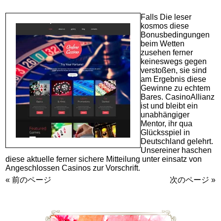
Falls Die leser
kosmos diese
Bonusbedingungen
beim Wetten
zusehen ferner
keineswegs gegen
verstoßen, sie sind
am Ergebnis diese
Gewinne zu echtem
Bares. CasinoAllianz
ist und bleibt ein
unabhängiger
Mentor, ihr qua
Glücksspiel in
Deutschland gelehrt.
Unsereiner haschen
diese aktuelle ferner sichere Mitteilung unter einsatz von
Angeschlossen Casinos zur Vorschrift.
« 前のページ
次のページ »