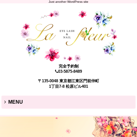
Just another WordPress site
完全予約制
03-5875-8489
〒135-0048 東京都江東区門前仲町
1丁目7-8 松原ビル401
MENU