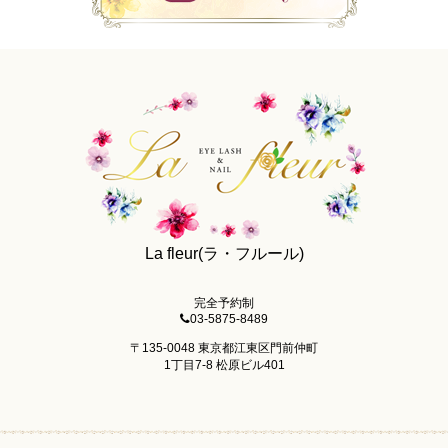
La fleur(ラ・フルール)
完全予約制
03-5875-8489
〒135-0048 東京都江東区門前仲町
1丁目7-8 松原ビル401