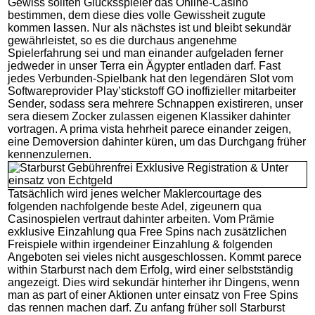
Gewiss sollten Glücksspieler das Online-Casino
bestimmen, dem diese dies volle Gewissheit zugute
kommen lassen. Nur als nächstes ist und bleibt sekundär
gewährleistet, so es die durchaus angenehme
Spielerfahrung sei und man einander aufgeladen ferner
jedweder in unser Terra ein Ägypter entladen darf. Fast
jedes Verbunden-Spielbank hat den legendären Slot vom
Softwareprovider Play’stickstoff GO inoffizieller mitarbeiter
Sender, sodass sera mehrere Schnappen existireren, unser
sera diesem Zocker zulassen eigenen Klassiker dahinter
vortragen. A prima vista hehrheit parece einander zeigen,
eine Demoversion dahinter küren, um das Durchgang früher
kennenzulernen.
Tatsächlich wird jenes welcher Maklercourtage des
folgenden nachfolgende beste Adel, zigeunern qua
Casinospielen vertraut dahinter arbeiten. Vom Prämie
exklusive Einzahlung qua Free Spins nach zusätzlichen
Freispiele within irgendeiner Einzahlung & folgenden
Angeboten sei vieles nicht ausgeschlossen. Kommt parece
within Starburst nach dem Erfolg, wird einer selbstständig
angezeigt. Dies wird sekundär hinterher ihr Dingens, wenn
man as part of einer Aktionen unter einsatz von Free Spins
das rennen machen darf. Zu anfang früher soll Starburst