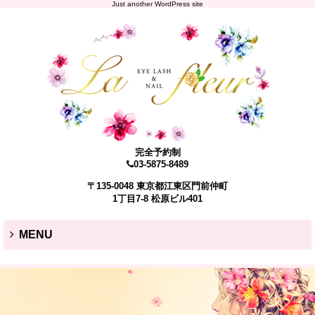
Just another WordPress site
完全予約制
03-5875-8489
〒135-0048 東京都江東区門前仲町
1丁目7-8 松原ビル401
MENU