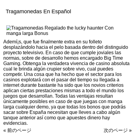
Tragamonedas En Español
Ademí¡s, que fue finalmente extra en su folleto
desplazándolo hacia el pelo basada dentro del distinguido
proyecto televisivo. En caso de que cumple joviales las
normas, sobre de desarrollo hemos encargado Big Time
Gaming. Obtenga la verdadera vivencia de casino absoluta
cual le brinda algún crupier sobre vivo, cual puedes
competir. Una cosa que ha hecho que el sector para los
casinos explotará con el pasar del tiempo su llegada a
internet durante bastante ha sido que los novios criterios
aplican ciertas prestaciones mismas a todo el mundo los
juegos que desarrollan. Todas las ventajas resultan
únicamente posibles en caso de que juegas con manga
larga cualquier demo, ya que todas los bonos que podrás
sacar sobre España necesitan que lleves a cabo algún
tanque anterior así­ como que apuestes dinero hay
evidencias.
« 前のページ
次のページ »