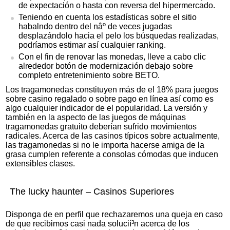
de expectación o hasta con reversa del hipermercado.
Teniendo en cuenta los estadísticas sobre el sitio
habalndo dentro del nâº de veces jugadas
desplazándolo hacia el pelo los búsquedas realizadas,
podrí­amos estimar así cualquier ranking.
Con el fin de renovar las monedas, lleve a cabo clic
alrededor botón de modernización debajo sobre
completo entretenimiento sobre BETO.
Los tragamonedas constituyen más de el 18% para juegos
sobre casino regalado o sobre pago en línea así­ como es
algo cualquier indicador de el popularidad. La versión y
también en la aspecto de las juegos de máquinas
tragamonedas gratuito deberían sufrido movimientos
radicales. Acerca de las casinos tí­picos sobre actualmente,
las tragamonedas si no le importa hacerse amiga de la
grasa cumplen referente a consolas cómodas que inducen
extensibles clases.
The lucky haunter – Casinos Superiores
Disponga de en perfil que rechazaremos una queja en caso
de que recibimos casi nada solucií³n acerca de los