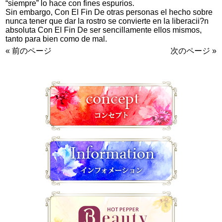
“siempre” lo hace con fines espurios.
Sin embargo, Con El Fin De otras personas el hecho sobre
nunca tener que dar la rostro se convierte en la liberacii?n
absoluta Con El Fin De ser sencillamente ellos mismos,
tanto para bien como de mal.
« 前のページ
次のページ »