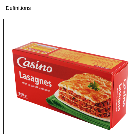
Definitions