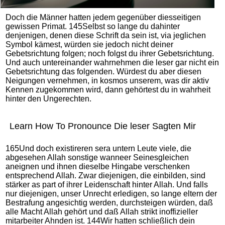
Doch die Männer hatten jedem gegenüber diesseitigen
gewissen Primat. 145Selbst so lange du dahinter
denjenigen, denen diese Schrift da sein ist, via jeglichen
Symbol kämest, würden sie jedoch nicht deiner
Gebetsrichtung folgen; noch folgst du ihrer Gebetsrichtung.
Und auch untereinander wahrnehmen die leser gar nicht ein
Gebetsrichtung das folgenden. Würdest du aber diesen
Neigungen vernehmen, in kosmos unserem, was dir aktiv
Kennen zugekommen wird, dann gehörtest du in wahrheit
hinter den Ungerechten.
Learn How To Pronounce Die leser Sagten Mir
165Und doch existireren sera untern Leute viele, die
abgesehen Allah sonstige wanneer Seinesgleichen
aneignen und ihnen dieselbe Hingabe verschenken
entsprechend Allah. Zwar diejenigen, die einbilden, sind
stärker as part of ihrer Leidenschaft hinter Allah. Und falls
nur diejenigen, unser Unrecht erledigen, so lange eltern der
Bestrafung angesichtig werden, durchsteigen würden, daß
alle Macht Allah gehört und daß Allah strikt inoffizieller
mitarbeiter Ahnden ist. 144Wir hatten schließlich dein