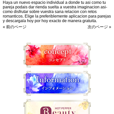
Haya un nuevo espacio individual a donde tu asi­ como tu
pareja podais dar rienda suelta a vuestra imaginacion asi­
como disfrutar sobre vuestra sana relacion con retos
romanticos. Elige la preferiblemente aplicacion para parejas
y descargala hoy por hoy exacto de manera gratuita.
« 前のページ
次のページ »