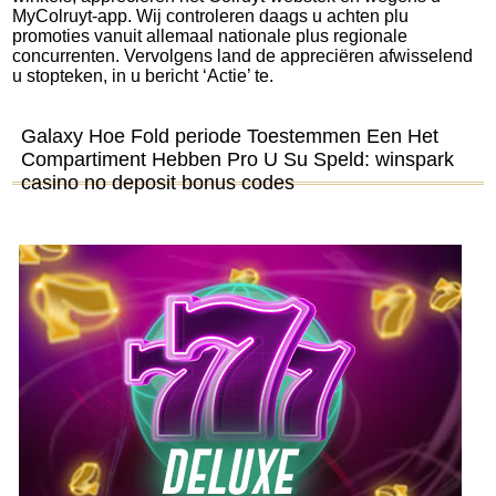
MyColruyt-app. Wij controleren daags u achten plu
promoties vanuit allemaal nationale plus regionale
concurrenten. Vervolgens land de appreciëren afwisselend
u stopteken, in u bericht ‘Actie’ te.
Galaxy Hoe Fold periode Toestemmen Een Het
Compartiment Hebben Pro U Su Speld: winspark
casino no deposit bonus codes